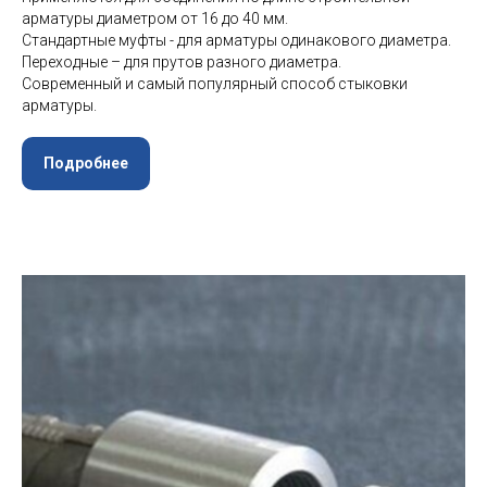
арматуры диаметром от 16 до 40 мм.
Стандартные муфты - для арматуры одинакового диаметра.
Переходные – для прутов разного диаметра.
Современный и самый популярный способ стыковки
арматуры.
Подробнее