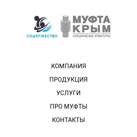
КОМПАНИЯ
ПРОДУКЦИЯ
УСЛУГИ
ПРО МУФТЫ
КОНТАКТЫ