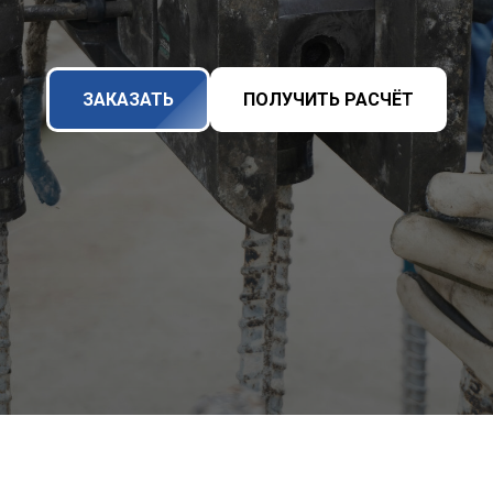
ЗАКАЗАТЬ
ПОЛУЧИТЬ РАСЧЁТ