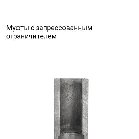
Муфты с запрессованным
ограничителем