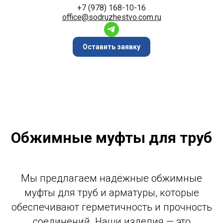
+7 (978) 168-10-16
office@sodruzhestvo.com.ru
Оставить заявку
Обжимные муфты для труб
Мы предлагаем надёжные обжимные
муфты для труб и арматуры, которые
обеспечивают герметичность и прочность
соединений. Наши изделия — это