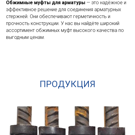
Обжимные муфты для арматуры
— это надёжное и
эффективное решение для соединения арматурных
стержней. Они обеспечивают герметичность и
прочность конструкции. У нас вы найдёте широкий
ассортимент обжимных муфт высокого качества по
выгодным ценам.
ПРОДУКЦИЯ