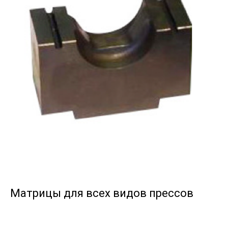
Матрицы для всех видов прессов