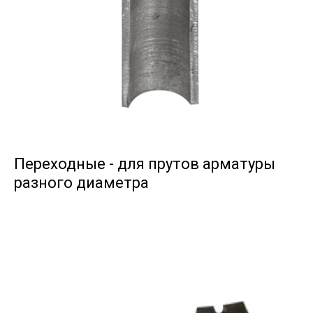
Переходные - для прутов арматуры
разного диаметра