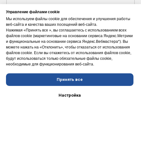
Управление файлами cookie
Мы используем файлы cookie для обеспечения и улучшения работы
веб-сайта и качества ваших посещений веб-сайта.
Нажимая «Принять вce », вы соглашаетесь с использованием всех
файлов cookie (маркетинговые на основании сервиса Яндекс.Метрики
и функциональные на основании сервиса Яндекс.Вебмастера*). Вы
можете нажать на «Отклонить», чтобы отказаться от использования
файлов сookie. Если вы откажетесь от использования файлов cookie,
будут использоваться только обязательные файлы cookie,
необходимые для функционирования веб-сайта.
Принять все
Настройка