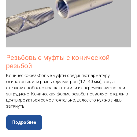
Резьбовые муфты с конической
резьбой
Коническо-резьбовые муфты соединяют арматуру
одинаковых или разных диаметров (12 - 40 мм), когда
стержни свободно вращаются или их перемещение по оси
затруднено. Коническая форма резьбы позволяет стержню
центрироваться самостоятельно, далее его нужно лишь
затянуть.
Подробнее