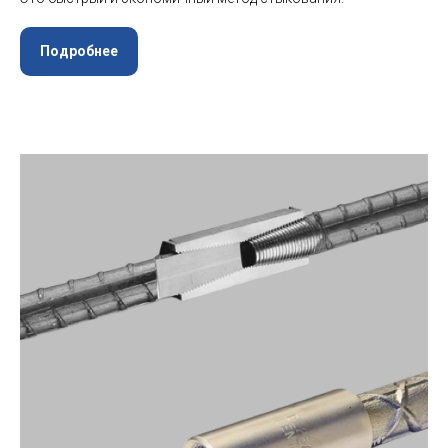
Подробнее