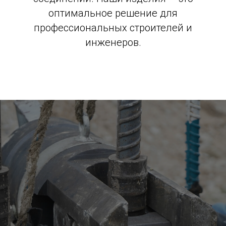
оптимальное решение для
профессиональных строителей и
инженеров.