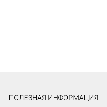
ПОЛЕЗНАЯ ИНФОРМАЦИЯ