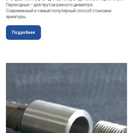
Переходные – для прутов разного диаметра.
Современный и самый популярный способ стыковки
арматуры.
Подробнее