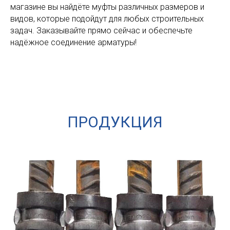
магазине вы найдёте муфты различных размеров и
видов, которые подойдут для любых строительных
задач. Заказывайте прямо сейчас и обеспечьте
надёжное соединение арматуры!
ПРОДУКЦИЯ