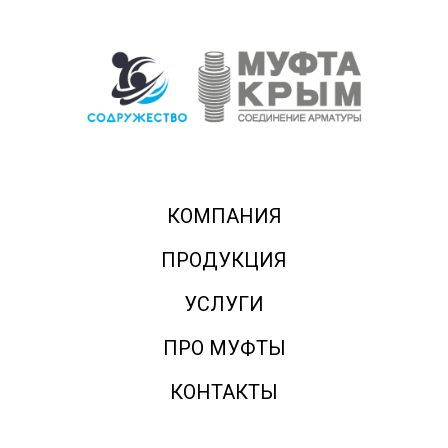
КОМПАНИЯ
ПРОДУКЦИЯ
УСЛУГИ
ПРО МУФТЫ
КОНТАКТЫ