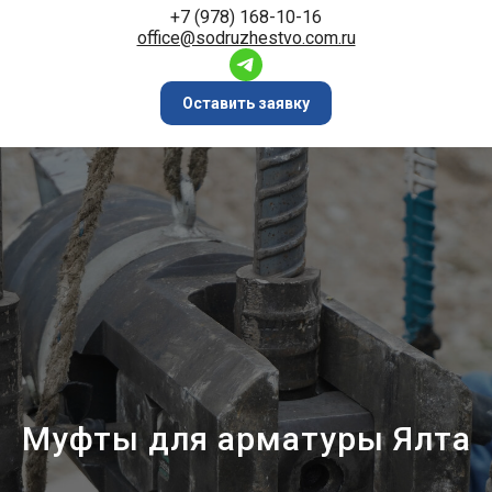
+7 (978) 168-10-16
office@sodruzhestvo.com.ru
Оставить заявку
Муфты для арматуры Ялта