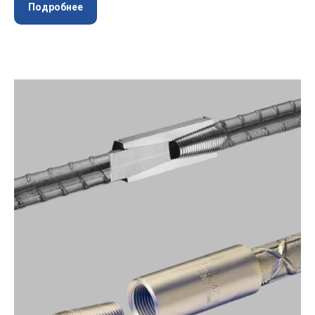
Подробнее