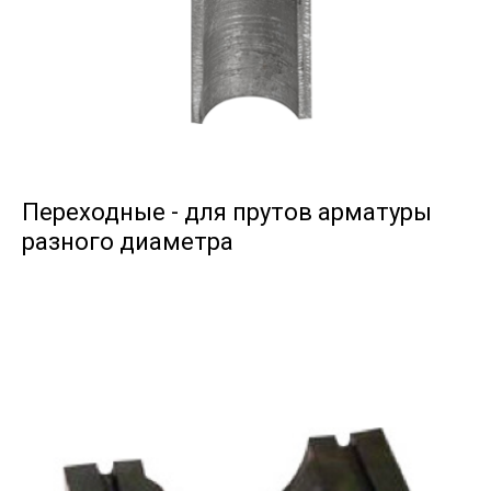
Переходные - для прутов арматуры
разного диаметра