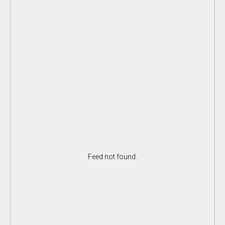
Feed not found.