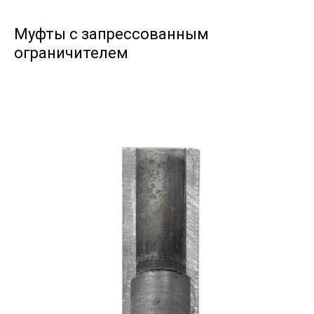
Муфты с запрессованным
ограничителем