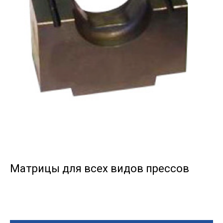
Матрицы для всех видов прессов