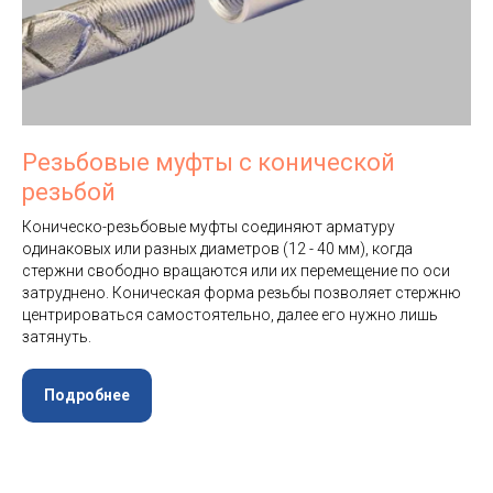
Резьбовые муфты с конической
резьбой
Коническо-резьбовые муфты соединяют арматуру
одинаковых или разных диаметров (12 - 40 мм), когда
стержни свободно вращаются или их перемещение по оси
затруднено. Коническая форма резьбы позволяет стержню
центрироваться самостоятельно, далее его нужно лишь
затянуть.
Подробнее