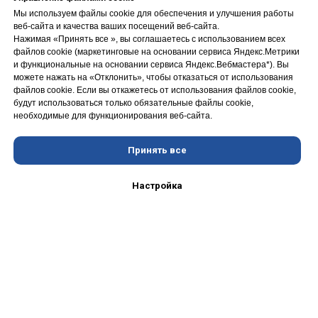
Мы используем файлы cookie для обеспечения и улучшения работы
веб-сайта и качества ваших посещений веб-сайта.
Нажимая «Принять вce », вы соглашаетесь с использованием всех
файлов cookie (маркетинговые на основании сервиса Яндекс.Метрики
и функциональные на основании сервиса Яндекс.Вебмастера*). Вы
можете нажать на «Отклонить», чтобы отказаться от использования
файлов сookie. Если вы откажетесь от использования файлов cookie,
будут использоваться только обязательные файлы cookie,
необходимые для функционирования веб-сайта.
Принять все
Настройка