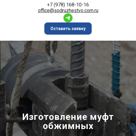
+7 (978) 168-10-16
office@sodruzhestvo.com.ru
Оставить заявку
Изготовление муфт
обжимных