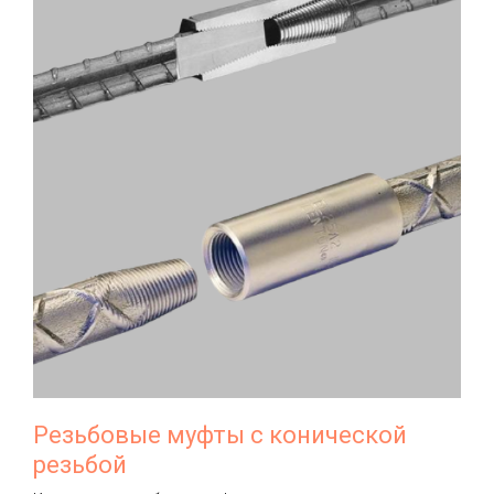
Резьбовые муфты с конической
резьбой