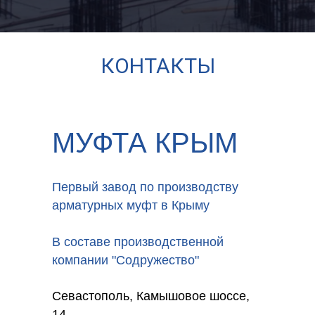
КОНТАКТЫ
МУФТА КРЫМ
Первый завод по производству
арматурных муфт в Крыму
В составе производственной
компании "Содружество"
Севастополь, Камышовое шоссе,
14