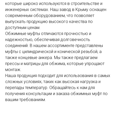
которые широко используются в строительстве и
инженерных системах. Наш завод в Крыму оснащен
современным оборудованием, что позволяет
выпускать продукцию высокого качества по
доступным ценам.
Обжимные муфты отличаются прочностью и
надежностью, обеспечивая долговечность
соединений. В нашем ассортименте представлены
муфты с цилиндрической и конической резьбой, а
также концевые анкера. Мы также предлагаем
прессы и матрицы для обжима, которые упрощают
монтаж.
Наша продукция подходит для использования в самых
сложных условиях, таких как высокая нагрузка и
перепады температур. Обращайтесь к нам для
получения консультации и заказа обжимных муфт по
вашим требованиям.