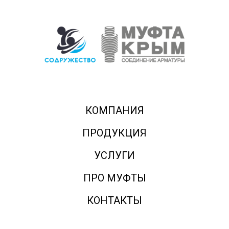
КОМПАНИЯ
ПРОДУКЦИЯ
УСЛУГИ
ПРО МУФТЫ
КОНТАКТЫ