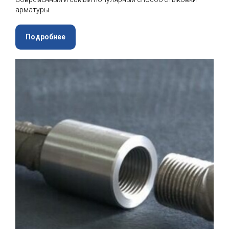
арматуры.
Подробнее