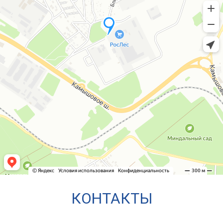
КОНТАКТЫ