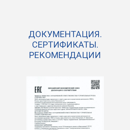
ДОКУМЕНТАЦИЯ.
СЕРТИФИКАТЫ.
РЕКОМЕНДАЦИИ