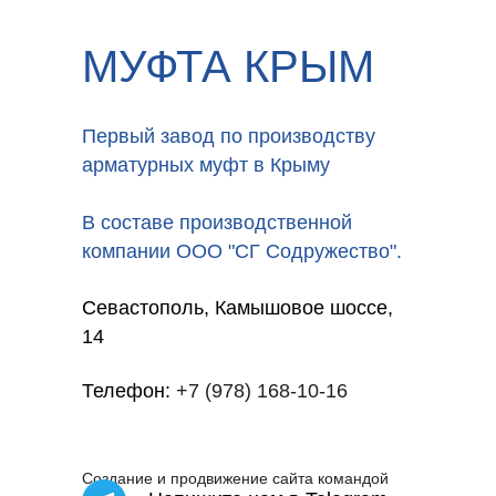
МУФТА КРЫМ
Первый завод по производству
арматурных муфт в Крыму
В составе производственной
компании ООО "СГ Содружество".
Севастополь, Камышовое шоссе,
14
Телефон:
+7 (978) 168-10-16
Создание и продвижение сайта командой