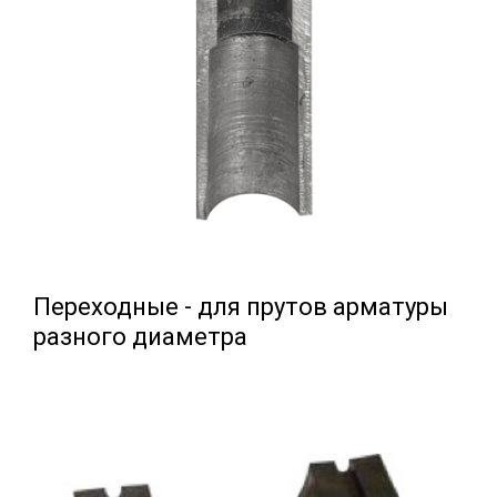
Переходные - для прутов арматуры
разного диаметра