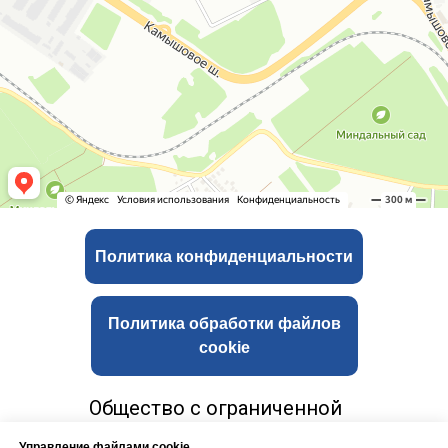
Политика конфиденциальности
Политика обработки файлов
cookie
Общество с ограниченной
ответственностью «СГ
Управление файлами cookie