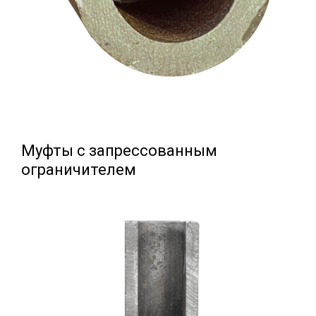
Муфты с запрессованным
ограничителем