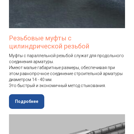
Резьбовые муфты с
цилиндрической резьбой
Муфты с параллельной резьбой служат для продольного
соединения арматуры.
Имеют малые габаритные размеры, обеспечивая при
этом равнопрочное соединение строительной арматуры
диаметром 14 - 40 мм.
Это быстрый и экономичный метод стыкования.
Подробнее