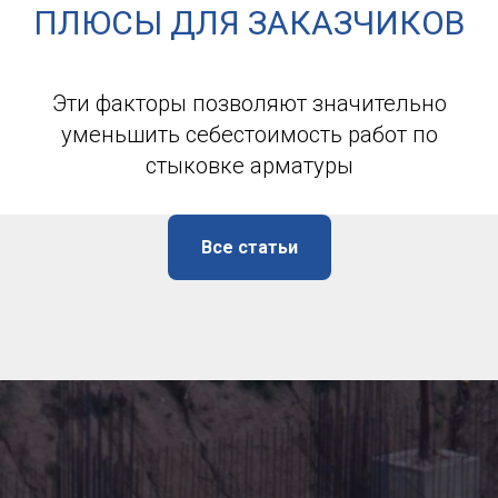
ПЛЮСЫ ДЛЯ ЗАКАЗЧИКОВ
Эти факторы позволяют значительно
уменьшить себестоимость работ по
стыковке арматуры
Все статьи