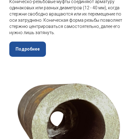
Коническо-резьбовые муфты соединяют арматуру
одинаковых или разных диаметров (12 - 40 мм), когда
стержни свободно вращаются или их перемещение по
оси затруднено. Коническая форма резьбы позволяет
стержню центрироваться самостоятельно, далее его
нужно лишь затянуть.
Подробнее