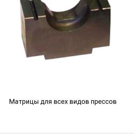
Матрицы для всех видов прессов