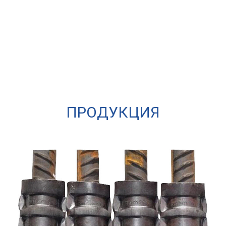
ПРОДУКЦИЯ