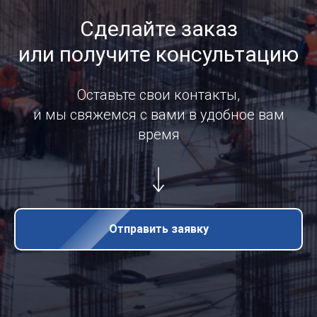
Сделайте заказ
или получите консультацию
Оставьте свои контакты,
и мы свяжемся с вами в удобное вам
время
Отправить заявку